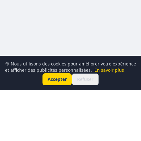
🍪 Nous utilisons des cookies pour améliorer votre expérience
et afficher des publicités personnalisées.
En savoir plus
Accepter
Refuser