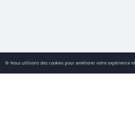
🍪 Nous utilisons des cookies pour améliorer votre expérience et