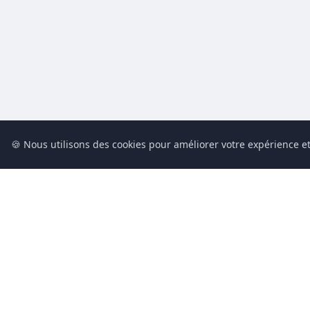
🍪 Nous utilisons des cookies pour améliorer votre expérience et