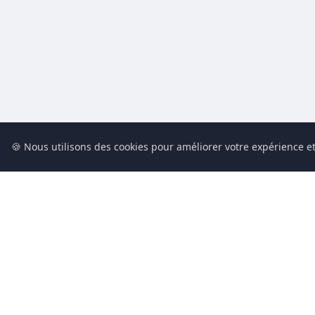
🍪 Nous utilisons des cookies pour améliorer votre expérience et