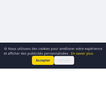
🍪 Nous utilisons des cookies pour améliorer votre expérience
et afficher des publicités personnalisées.
En savoir plus
Accepter
Refuser