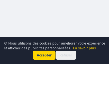
🍪 Nous utilisons des cookies pour améliorer votre expérience
et afficher des publicités personnalisées.
En savoir plus
Accepter
Refuser