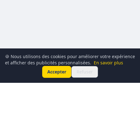
🍪 Nous utilisons des cookies pour améliorer votre expérience
et afficher des publicités personnalisées.
En savoir plus
Accepter
Refuser