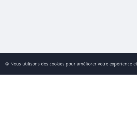
🍪 Nous utilisons des cookies pour améliorer votre expérience et