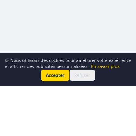
🍪 Nous utilisons des cookies pour améliorer votre expérience
et afficher des publicités personnalisées.
En savoir plus
Accepter
Refuser