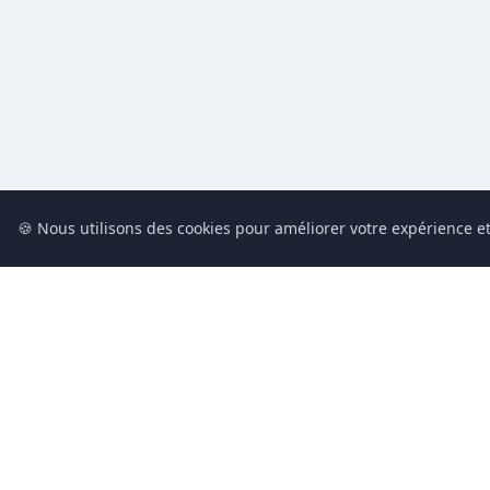
🍪 Nous utilisons des cookies pour améliorer votre expérience et