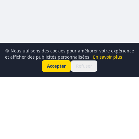
🍪 Nous utilisons des cookies pour améliorer votre expérience
et afficher des publicités personnalisées.
En savoir plus
Accepter
Refuser