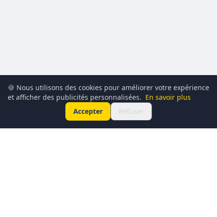
🍪 Nous utilisons des cookies pour améliorer votre expérience
et afficher des publicités personnalisées.
En savoir plus
Accepter
Refuser