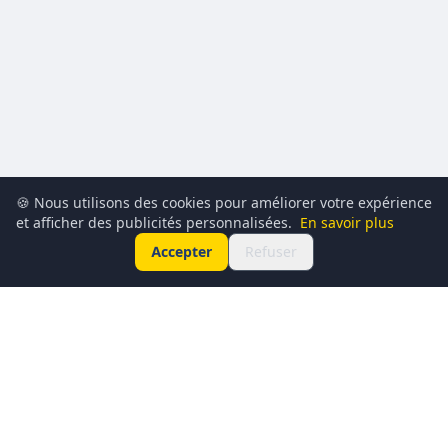
🍪 Nous utilisons des cookies pour améliorer votre expérience
et afficher des publicités personnalisées.
En savoir plus
Accepter
Refuser