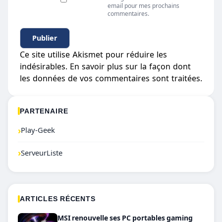
email pour mes prochains
commentaires.
Ce site utilise Akismet pour réduire les
indésirables.
En savoir plus sur la façon dont
les données de vos commentaires sont traitées
.
PARTENAIRE
›
Play-Geek
›
ServeurListe
ARTICLES RÉCENTS
MSI renouvelle ses PC portables gaming