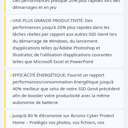
Des performances presque 20% plus rapides lors des
démarrages et en jeu
UNE PLUS GRANDE PRODUCTIVITÉ: Des
performances jusqu’à 20% plus rapides dans les
tâches réelles par rapport aux autres SSD Gen4 lors
du démarrage de Windows, du lancement
d’applications telles qu’Adobe Photoshop et
Illustrator, de l’utilisation d’applications courantes
telles que Microsoft Excel et PowerPoint
EFFICACITÉ ÉNERGÉTIQUE: Fournit un rapport
performances/consommation énergétique jusqu’à
40% meilleur que celui de notre SSD Gen4 précédent
afin de booster votre productivité avec la même
autonomie de batterie
Jusqu’à 80 % d’économie sur Acronis Cyber Protect
Home – Protégez vos photos, vos fichiers, vos