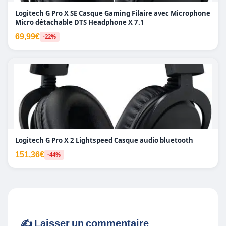
Logitech G Pro X SE Casque Gaming Filaire avec Microphone
Micro détachable DTS Headphone X 7.1
69,99€
-22%
Logitech G Pro X 2 Lightspeed Casque audio bluetooth
151,36€
-44%
✍️ Laisser un commentaire