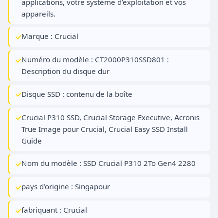
applications, votre système d’exploitation et vos
appareils.
Marque : Crucial
Numéro du modèle : CT2000P310SSD801 :
Description du disque dur
Disque SSD : contenu de la boîte
Crucial P310 SSD, Crucial Storage Executive, Acronis
True Image pour Crucial, Crucial Easy SSD Install
Guide
Nom du modèle : SSD Crucial P310 2To Gen4 2280
pays d’origine : Singapour
fabriquant : Crucial