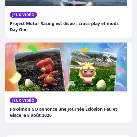
JEUX VIDÉO
Project Motor Racing est dispo : cross-play et mods
Day One
JEUX VIDÉO
Pokémon GO annonce une Journée Éclosion Feu et
Glace le 8 août 2026