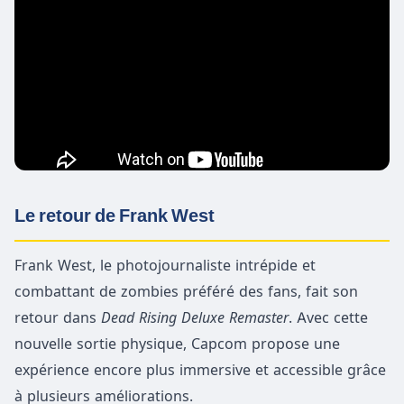
Le retour de Frank West
Frank West, le photojournaliste intrépide et
combattant de zombies préféré des fans, fait son
retour dans
Dead Rising Deluxe Remaster
. Avec cette
nouvelle sortie physique, Capcom propose une
expérience encore plus immersive et accessible grâce
à plusieurs améliorations.