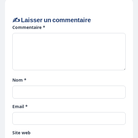
✍️ Laisser un commentaire
Commentaire *
Nom *
Email *
Site web