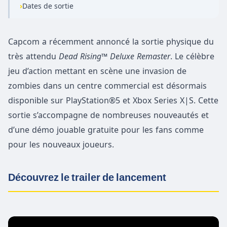
›
Dates de sortie
Capcom a récemment annoncé la sortie physique du
très attendu
Dead Rising™ Deluxe Remaster
. Le célèbre
jeu d’action mettant en scène une invasion de
zombies dans un centre commercial est désormais
disponible sur PlayStation®5 et Xbox Series X|S. Cette
sortie s’accompagne de nombreuses nouveautés et
d’une démo jouable gratuite pour les fans comme
pour les nouveaux joueurs.
Découvrez le trailer de lancement