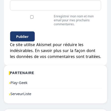
Enregistrer mon nom et mon
email pour mes prochains
commentaires.
Ce site utilise Akismet pour réduire les
indésirables.
En savoir plus sur la façon dont
les données de vos commentaires sont traitées
.
PARTENAIRE
›
Play-Geek
›
ServeurListe