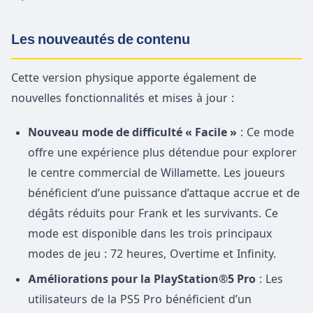
Les nouveautés de contenu
Cette version physique apporte également de
nouvelles fonctionnalités et mises à jour :
Nouveau mode de difficulté « Facile »
: Ce mode
offre une expérience plus détendue pour explorer
le centre commercial de Willamette. Les joueurs
bénéficient d’une puissance d’attaque accrue et de
dégâts réduits pour Frank et les survivants. Ce
mode est disponible dans les trois principaux
modes de jeu : 72 heures, Overtime et Infinity.
Améliorations pour la PlayStation®5 Pro
: Les
utilisateurs de la PS5 Pro bénéficient d’un