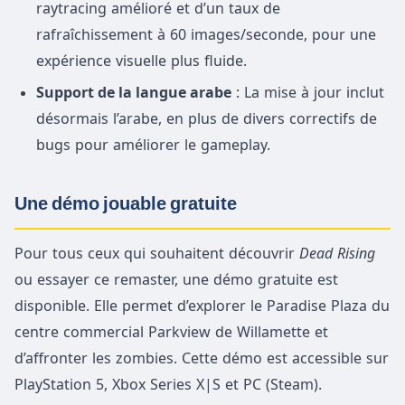
raytracing amélioré et d’un taux de
rafraîchissement à 60 images/seconde, pour une
expérience visuelle plus fluide.
Support de la langue arabe
: La mise à jour inclut
désormais l’arabe, en plus de divers correctifs de
bugs pour améliorer le gameplay.
Une démo jouable gratuite
Pour tous ceux qui souhaitent découvrir
Dead Rising
ou essayer ce remaster, une démo gratuite est
disponible. Elle permet d’explorer le Paradise Plaza du
centre commercial Parkview de Willamette et
d’affronter les zombies. Cette démo est accessible sur
PlayStation 5, Xbox Series X|S et PC (Steam).