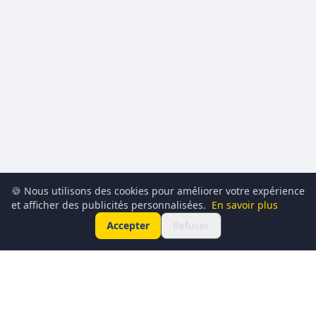
🍪 Nous utilisons des cookies pour améliorer votre expérience
et afficher des publicités personnalisées.
En savoir plus
Accepter
Refuser