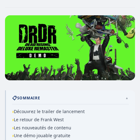
📋
SOMMAIRE
▲
›
Découvrez le trailer de lancement
›
Le retour de Frank West
›
Les nouveautés de contenu
›
Une démo jouable gratuite