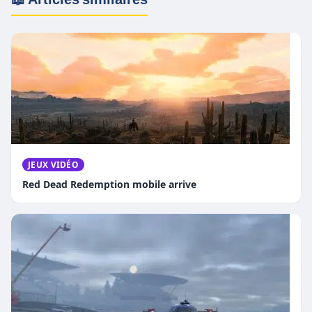
JEUX VIDÉO
Red Dead Redemption mobile arrive