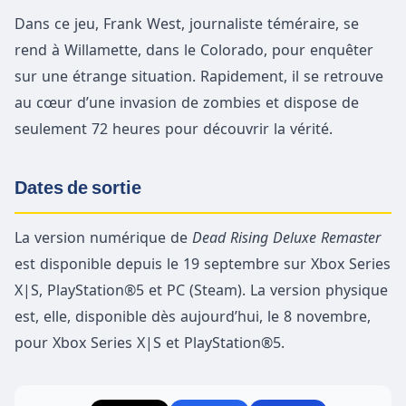
Dans ce jeu, Frank West, journaliste téméraire, se
rend à Willamette, dans le Colorado, pour enquêter
sur une étrange situation. Rapidement, il se retrouve
au cœur d’une invasion de zombies et dispose de
seulement 72 heures pour découvrir la vérité.
Dates de sortie
La version numérique de
Dead Rising Deluxe Remaster
est disponible depuis le 19 septembre sur Xbox Series
X|S, PlayStation®5 et PC (Steam). La version physique
est, elle, disponible dès aujourd’hui, le 8 novembre,
pour Xbox Series X|S et PlayStation®5.