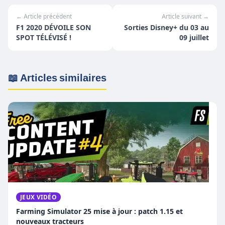
← Article précédent
Article suivant →
F1 2020 DÉVOILE SON
Sorties Disney+ du 03 au
SPOT TÉLÉVISÉ !
09 juillet
📖 Articles similaires
JEUX VIDÉO
Farming Simulator 25 mise à jour : patch 1.15 et
nouveaux tracteurs