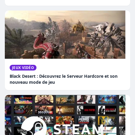
JEUX VIDÉO
Black Desert : Découvrez le Serveur Hardcore et son
nouveau mode de jeu