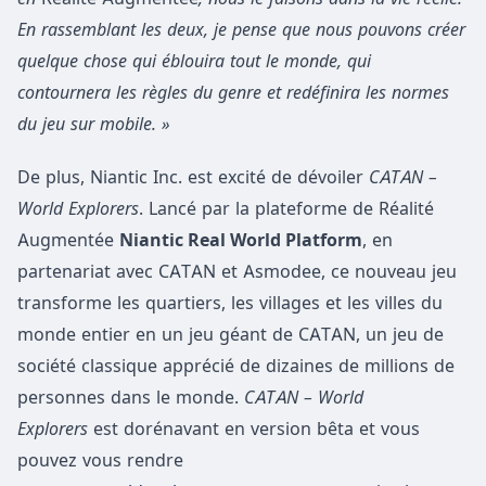
En rassemblant les deux, je pense que nous pouvons créer
quelque chose qui éblouira tout le monde, qui
contournera les règles du genre et redéfinira les normes
du jeu sur mobile. »
De plus, Niantic Inc. est excité de dévoiler
CATAN –
World Explorers
. Lancé par la plateforme de Réalité
Augmentée
Niantic Real World Platform
, en
partenariat avec CATAN et Asmodee, ce nouveau jeu
transforme les quartiers, les villages et les villes du
monde entier en un jeu géant de CATAN, un jeu de
société classique apprécié de dizaines de millions de
personnes dans le monde.
CATAN – World
Explorers
est dorénavant en version bêta et vous
pouvez vous rendre