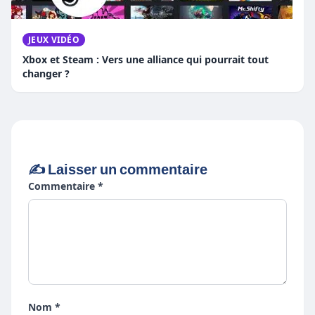
JEUX VIDÉO
Xbox et Steam : Vers une alliance qui pourrait tout
changer ?
✍️ Laisser un commentaire
Commentaire *
Nom *