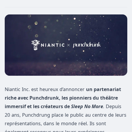
Niantic Inc. est heureux d’annoncer
un partenariat
riche avec Punchdrunk, les pionniers du théâtre
immersif et les créateurs de
Sleep No More
.
Depuis
20 ans, Punchdrung place le public au centre de leurs
représentations, dans le monde réel. Ils sont