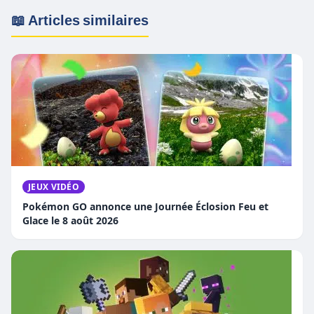
📖 Articles similaires
JEUX VIDÉO
Pokémon GO annonce une Journée Éclosion Feu et
Glace le 8 août 2026