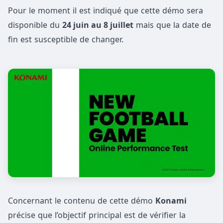
Pour le moment il est indiqué que cette démo sera
disponible du
24 juin au 8 juillet
mais que la date de
fin est susceptible de changer.
Concernant le contenu de cette démo
Konami
précise que l’objectif principal est de vérifier la