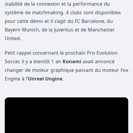
stabilité de la connexion et la performance du
système de matchmaking. 4 clubs sont disponibles
pour cette démo et il s’agit du FC Barcelone, du
Bayern Munich, de la Juventus et de Manchester
United.
Petit rappel concernant le prochain Pro Evolution
Soccer, il y a bientôt 1 an
Konami
avait annoncé
changer de moteur graphique passant du moteur Fox
Engine à l’
Unreal Ungine
.