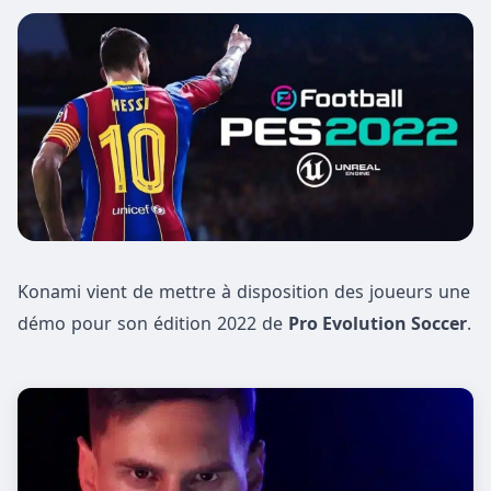
Konami vient de mettre à disposition des joueurs une
démo pour son édition 2022 de
Pro Evolution Soccer
.