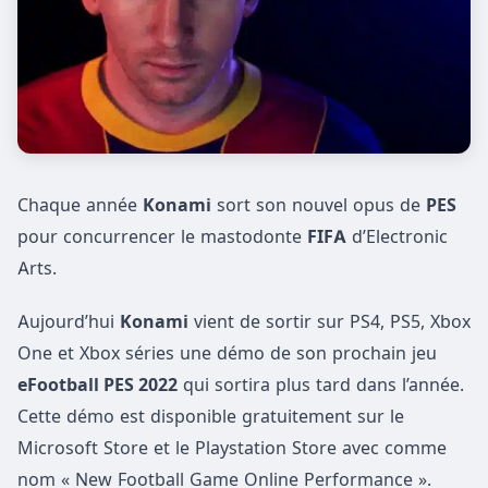
Chaque année
Konami
sort son nouvel opus de
PES
pour concurrencer le mastodonte
FIFA
d’Electronic
Arts.
Aujourd’hui
Konami
vient de sortir sur PS4, PS5, Xbox
One et Xbox séries une démo de son prochain jeu
eFootball PES 2022
qui sortira plus tard dans l’année.
Cette démo est disponible gratuitement sur le
Microsoft Store et le Playstation Store avec comme
nom « New Football Game Online Performance ».