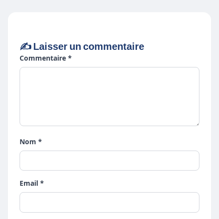
✍️ Laisser un commentaire
Commentaire *
Nom *
Email *