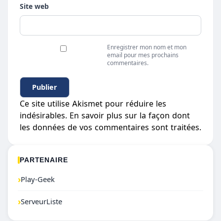
Site web
Enregistrer mon nom et mon
email pour mes prochains
commentaires.
Ce site utilise Akismet pour réduire les
indésirables.
En savoir plus sur la façon dont
les données de vos commentaires sont traitées
.
PARTENAIRE
›
Play-Geek
›
ServeurListe