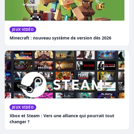
JEUX VIDÉO
Minecraft : nouveau système de version dès 2026
JEUX VIDÉO
Xbox et Steam : Vers une alliance qui pourrait tout
changer ?