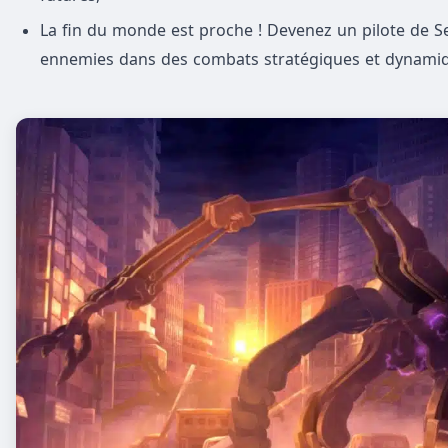
La fin du monde est proche ! Devenez un pilote de S
ennemies dans des combats stratégiques et dynamiq