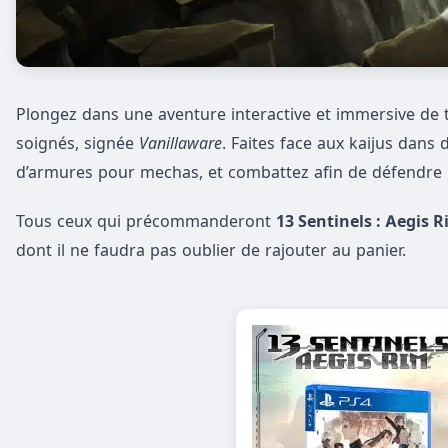
Plongez dans une aventure interactive et immersive de 
soignés, signée
Vanillaware
. Faites face aux kaijus dans 
d’armures pour mechas, et combattez afin de défendre 
Tous ceux qui précommanderont
13 Sentinels : Aegis 
dont il ne faudra pas oublier de rajouter au panier.