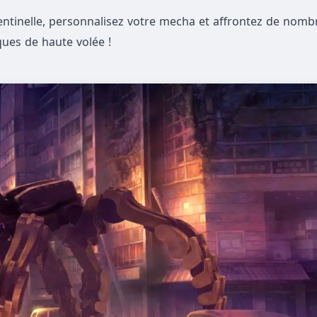
entinelle, personnalisez votre mecha et affrontez de nom
ues de haute volée !