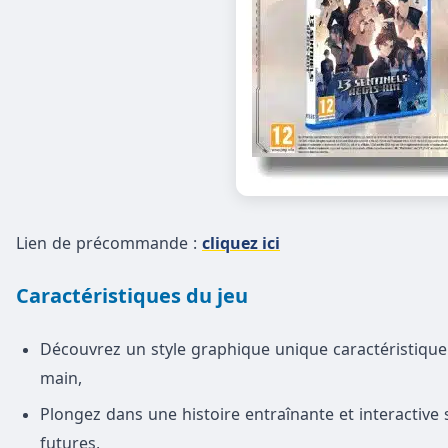
Lien de précommande :
cliquez ici
Caractéristiques du jeu
Découvrez un style graphique unique caractéristiqu
main,
Plongez dans une histoire entraînante et interactive 
futures,