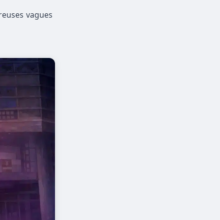
breuses vagues