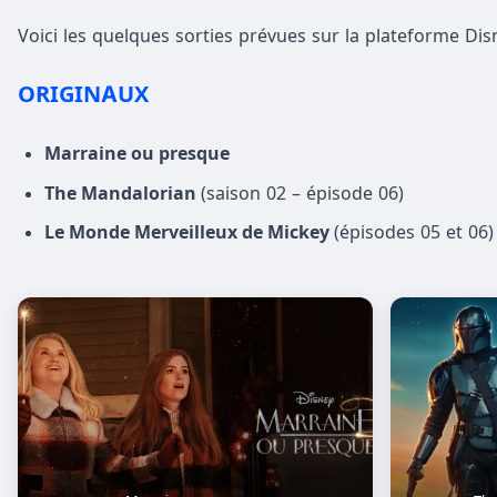
Voici les quelques sorties prévues sur la plateforme D
ORIGINAUX
Marraine ou presque
The Mandalorian
(saison 02 – épisode 06)
Le Monde Merveilleux de Mickey
(épisodes 05 et 06)