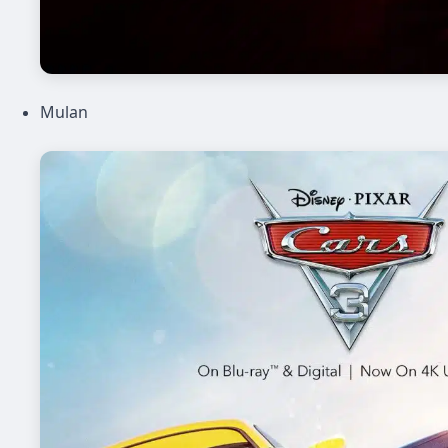
Mulan