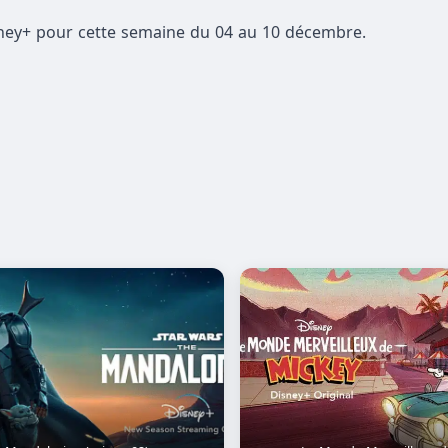
isney+ pour cette semaine du 04 au 10 décembre.