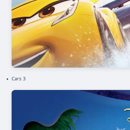
Cars 3