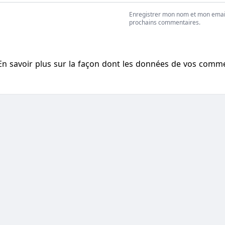
Enregistrer mon nom et mon emai
prochains commentaires.
En savoir plus sur la façon dont les données de vos comm