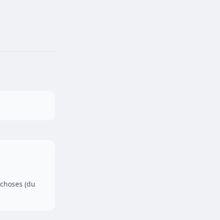
 choses (du