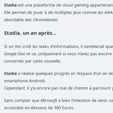
Stadia
est une plateforme de cloud gaming appartenan
Elle permet de jouer à de multiples jeux comme les AAA 
abordable des
Chromebooks.
Stadia, un an après…
Si on l’en croît les leaks d’informations, il semblerait que
Google Duo
et ce, uniquement si vous n’avez pas encore
concernés par cette nouvelle.
Stadia
a réalisé quelques progrès en l’espace d’un an d
smartphone Androïd.
Cependant, il y’a encore pas mal de chemin à parcourir p
Sans compter que
Microsoft
a bien l’intention de venir 
accessible en-dessous de 300 Euros.