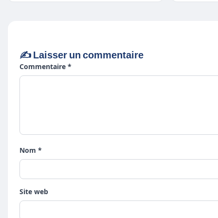
✍️ Laisser un commentaire
Commentaire *
Nom *
Site web