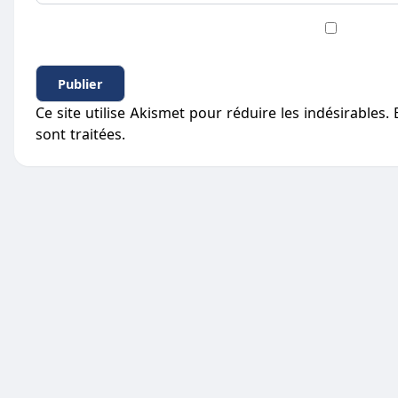
Ce site utilise Akismet pour réduire les indésirables.
sont traitées
.