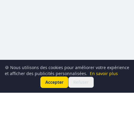
🍪 Nous utilisons des cookies pour améliorer votre expérience
et afficher des publicités personnalisées.
En savoir plus
Accepter
Refuser