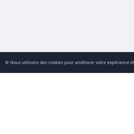
🍪 Nous utilisons des cookies pour améliorer votre expérience et