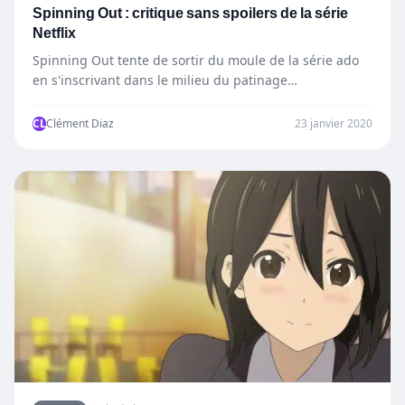
Spinning Out : critique sans spoilers de la série
Netflix
Spinning Out tente de sortir du moule de la série ado
en s'inscrivant dans le milieu du patinage…
CL
Clément Diaz
23 janvier 2020