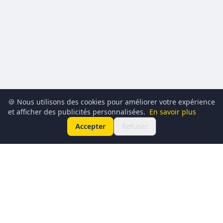
🍪 Nous utilisons des cookies pour améliorer votre expérience
et afficher des publicités personnalisées.
En savoir plus
Accepter
Refuser