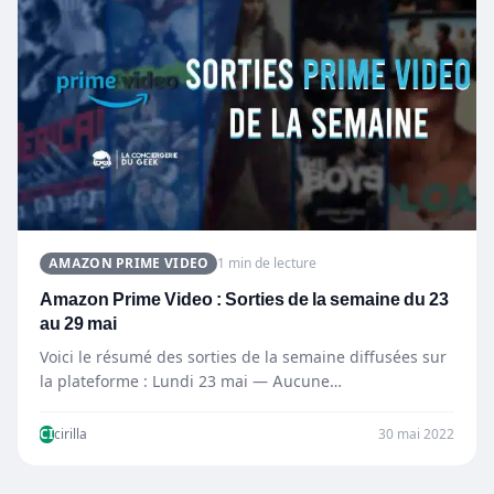
AMAZON PRIME VIDEO
1 min de lecture
Amazon Prime Video : Sorties de la semaine du 23
au 29 mai
Voici le résumé des sorties de la semaine diffusées sur
la plateforme : Lundi 23 mai — Aucune…
CI
cirilla
30 mai 2022