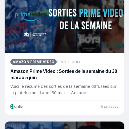
AMAZON PRIME VIDEO
1 min de lecture
Amazon Prime Video : Sorties de la semaine du 30
mai au 5 juin
Voici le résumé des sorties de la semaine diffusées sur
la plateforme : Lundi 30 mai — Aucune…
CI
cirilla
6 juin 2022