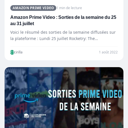
AMAZON PRIME VIDEO
1 min de lecture
Amazon Prime Video : Sorties de la semaine du 25
au 31 juillet
Voici le résumé des sorties de la semaine diffusées sur
la plateforme : Lundi 25 juillet Rocketry: The…
CI
cirilla
1 août 2022