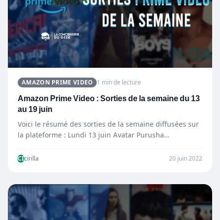
AMAZON PRIME VIDEO
1 min de lecture
Amazon Prime Video : Sorties de la semaine du 13
au 19 juin
Voici le résumé des sorties de la semaine diffusées sur
la plateforme : Lundi 13 juin Avatar Purusha…
CI
cirilla
20 juin 2022