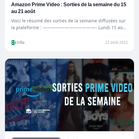
Amazon Prime Video : Sorties de la semaine du 15
au 21 août
Voici le résumé des sorties de la semaine diffusées sur
la plateforme : ————————————– Lundi 15 août
—————————————…
CI
cirilla
22 août 2022