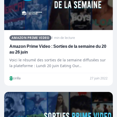
AMAZON PRIME VIDEO
1 min de lecture
Amazon Prime Video : Sorties de la semaine du 20
au 26 juin
Voici le résumé des sorties de la semaine diffusées sur
la plateforme : Lundi 20 juin Eating Our…
CI
cirilla
27 juin 2022