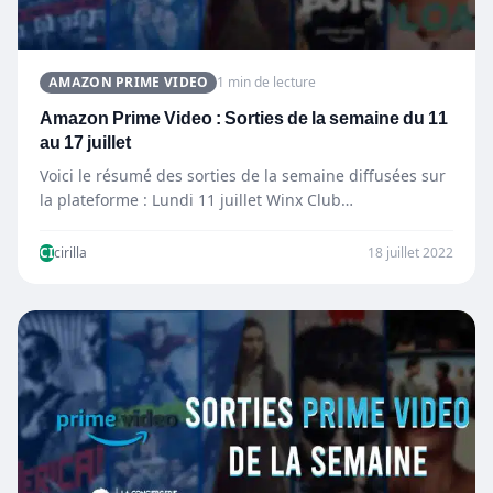
AMAZON PRIME VIDEO
1 min de lecture
Amazon Prime Video : Sorties de la semaine du 11
au 17 juillet
Voici le résumé des sorties de la semaine diffusées sur
la plateforme : Lundi 11 juillet Winx Club…
CI
cirilla
18 juillet 2022