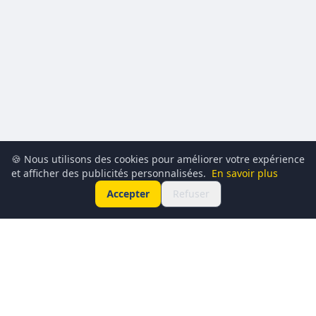
🍪 Nous utilisons des cookies pour améliorer votre expérience
et afficher des publicités personnalisées.
En savoir plus
Accepter
Refuser