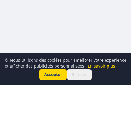
🍪 Nous utilisons des cookies pour améliorer votre expérience
et afficher des publicités personnalisées.
En savoir plus
Accepter
Refuser