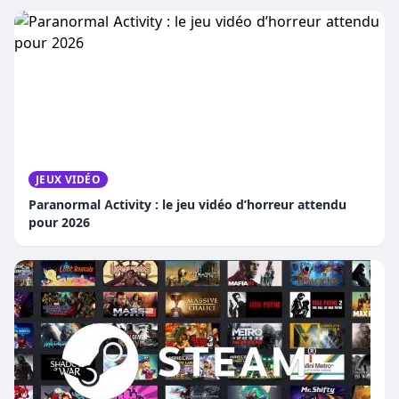
JEUX VIDÉO
Paranormal Activity : le jeu vidéo d’horreur attendu
pour 2026