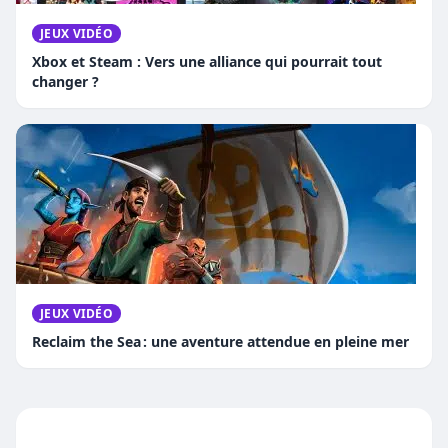
JEUX VIDÉO
Xbox et Steam : Vers une alliance qui pourrait tout
changer ?
JEUX VIDÉO
Reclaim the Sea : une aventure attendue en pleine mer