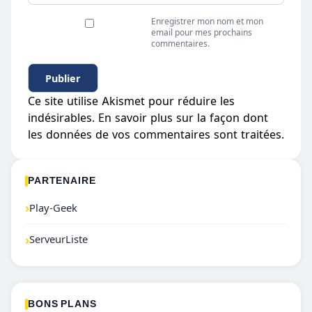
Enregistrer mon nom et mon
email pour mes prochains
commentaires.
Ce site utilise Akismet pour réduire les
indésirables.
En savoir plus sur la façon dont
les données de vos commentaires sont traitées
.
PARTENAIRE
›
Play-Geek
›
ServeurListe
BONS PLANS