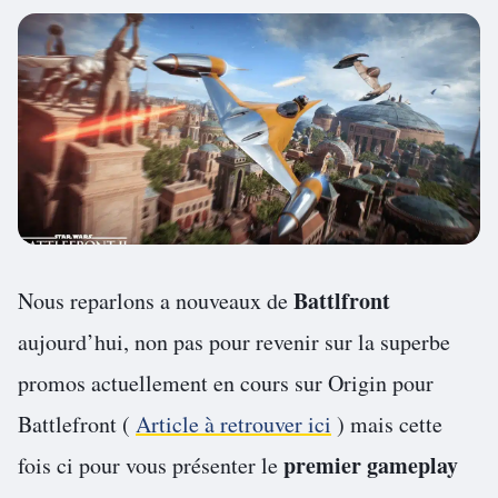
Battlfront
Nous reparlons a nouveaux de
aujourd’hui, non pas pour revenir sur la superbe
promos actuellement en cours sur Origin pour
Battlefront (
Article à retrouver ici
) mais cette
premier gameplay
fois ci pour vous présenter le