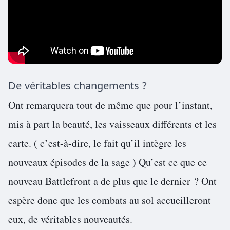
De véritables changements ?
Ont remarquera tout de même que pour l’instant,
mis à part la beauté, les vaisseaux différents et les
carte. ( c’est-à-dire, le fait qu’il intègre les
nouveaux épisodes de la sage ) Qu’est ce que ce
nouveau Battlefront a de plus que le dernier ? Ont
espère donc que les combats au sol accueilleront
eux, de véritables nouveautés.