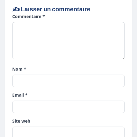
✍️ Laisser un commentaire
Commentaire *
Nom *
Email *
Site web