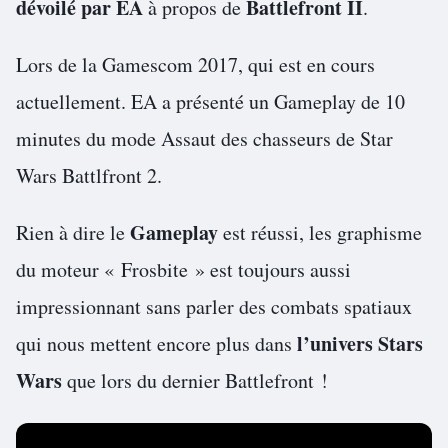
dévoilé par EA
Battlefront II
à propos de
.
Lors de la Gamescom 2017, qui est en cours
actuellement. EA a présenté un Gameplay de 10
minutes du mode Assaut des chasseurs de Star
Wars Battlfront 2.
Gameplay
Rien à dire le
est réussi, les graphisme
du moteur « Frosbite » est toujours aussi
impressionnant sans parler des combats spatiaux
l’univers Stars
qui nous mettent encore plus dans
Wars
que lors du dernier Battlefront !