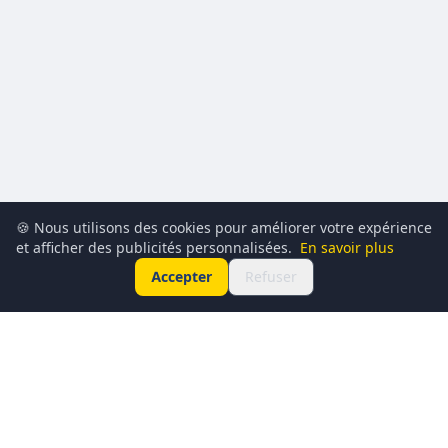
🍪 Nous utilisons des cookies pour améliorer votre expérience
et afficher des publicités personnalisées.
En savoir plus
Accepter
Refuser