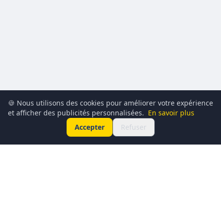
🍪 Nous utilisons des cookies pour améliorer votre expérience
et afficher des publicités personnalisées.
En savoir plus
Accepter
Refuser