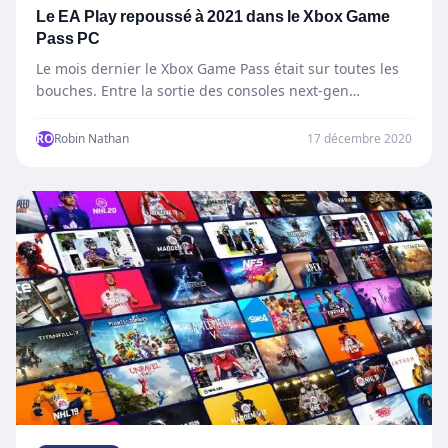
Le EA Play repoussé à 2021 dans le Xbox Game
Pass PC
Le mois dernier le Xbox Game Pass était sur toutes les
bouches. Entre la sortie des consoles next-gen…
RO
Robin Nathan
17 décembre 2020