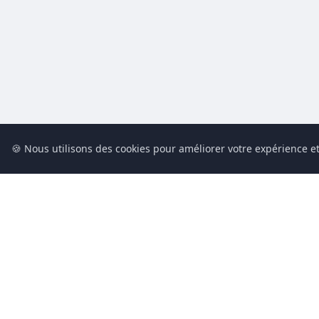
🍪 Nous utilisons des cookies pour améliorer votre expérience et