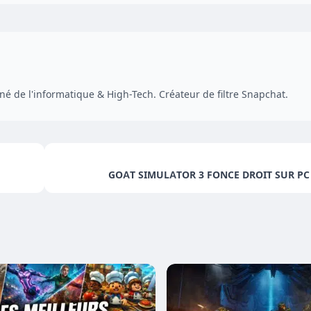
é de l'informatique & High-Tech. Créateur de filtre Snapchat.
GOAT SIMULATOR 3 FONCE DROIT SUR PC