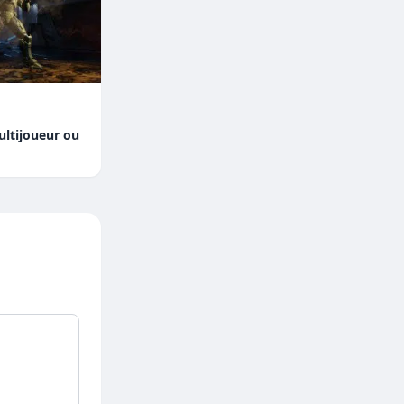
ltijoueur ou