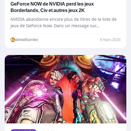
GeForce NOW de NVIDIA perd les jeux
Borderlands, Civ et autres jeux 2K
NVIDIA abandonne encore plus de titres de la liste de
jeux de GeForce Now. Dans un message sur…
AL
alexwilliamlex
8 mars 2020