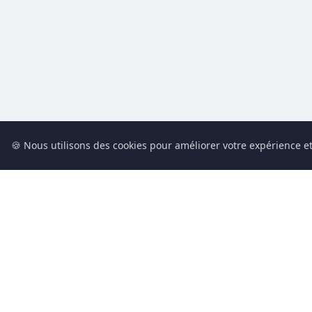
🍪 Nous utilisons des cookies pour améliorer votre expérience et