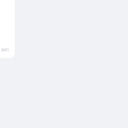
e 2021