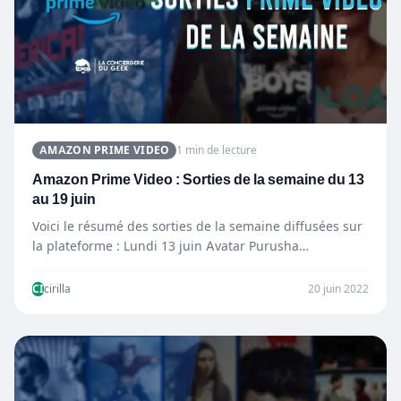
AMAZON PRIME VIDEO
1 min de lecture
Amazon Prime Video : Sorties de la semaine du 13
au 19 juin
Voici le résumé des sorties de la semaine diffusées sur
la plateforme : Lundi 13 juin Avatar Purusha…
CI
cirilla
20 juin 2022