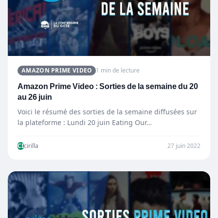
AMAZON PRIME VIDEO
1 min de lecture
Amazon Prime Video : Sorties de la semaine du 20
au 26 juin
Voici le résumé des sorties de la semaine diffusées sur
la plateforme : Lundi 20 juin Eating Our…
CI
cirilla
27 juin 2022