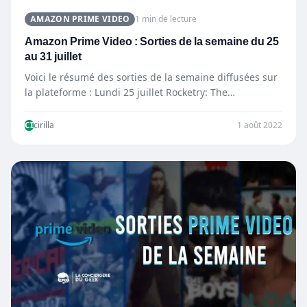
AMAZON PRIME VIDEO
1 min de lecture
Amazon Prime Video : Sorties de la semaine du 25
au 31 juillet
Voici le résumé des sorties de la semaine diffusées sur
la plateforme : Lundi 25 juillet Rocketry: The…
CI
cirilla
1 août 2022