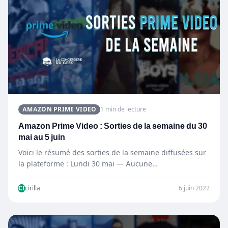
AMAZON PRIME VIDEO
1 min de lecture
Amazon Prime Video : Sorties de la semaine du 30
mai au 5 juin
Voici le résumé des sorties de la semaine diffusées sur
la plateforme : Lundi 30 mai — Aucune…
CI
cirilla
6 juin 2022