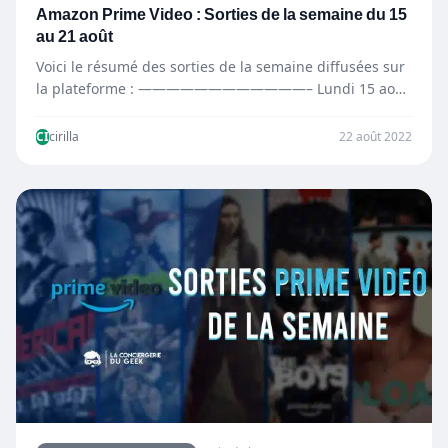
Amazon Prime Video : Sorties de la semaine du 15
au 21 août
Voici le résumé des sorties de la semaine diffusées sur
la plateforme : ————————————– Lundi 15 août
—————————————…
CI
cirilla
22 août 2022