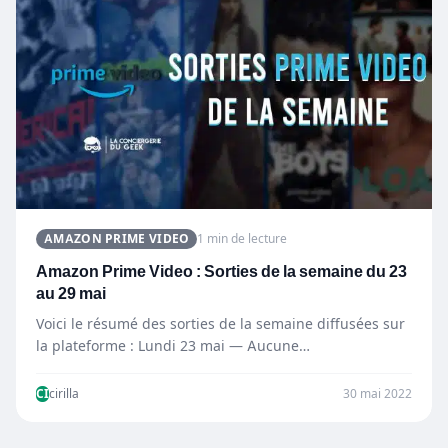
AMAZON PRIME VIDEO
1 min de lecture
Amazon Prime Video : Sorties de la semaine du 23
au 29 mai
Voici le résumé des sorties de la semaine diffusées sur
la plateforme : Lundi 23 mai — Aucune…
CI
cirilla
30 mai 2022