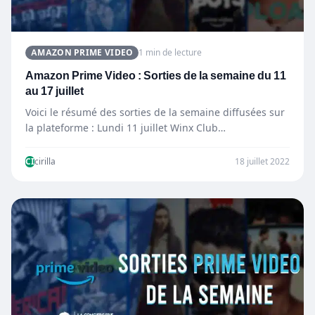
AMAZON PRIME VIDEO
1 min de lecture
Amazon Prime Video : Sorties de la semaine du 11
au 17 juillet
Voici le résumé des sorties de la semaine diffusées sur
la plateforme : Lundi 11 juillet Winx Club…
CI
cirilla
18 juillet 2022