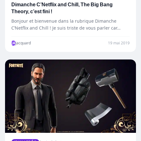
Dimanche C’Netflix and Chill, The Big Bang
Theory, c’est fini !
Bonjour et bienvenue dans la rubrique Dimanche
C’Netflix and Chill ! Je suis triste de vous parler car…
JA
jacquard
19 mai 2019