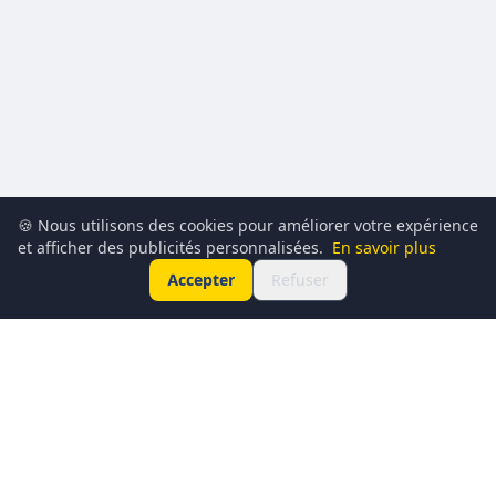
🍪 Nous utilisons des cookies pour améliorer votre expérience
et afficher des publicités personnalisées.
En savoir plus
Accepter
Refuser