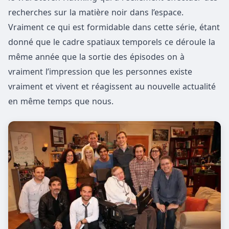
recherches sur la matière noir dans l’espace.
Vraiment ce qui est formidable dans cette série, étant
donné que le cadre spatiaux temporels ce déroule la
même année que la sortie des épisodes on à
vraiment l’impression que les personnes existe
vraiment et vivent et réagissent au nouvelle actualité
en même temps que nous.