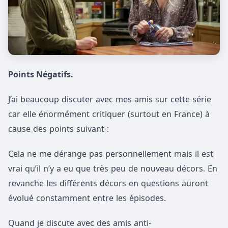
Points Négatifs.
J’ai beaucoup discuter avec mes amis sur cette série
car elle énormément critiquer (surtout en France) à
cause des points suivant :
Cela ne me dérange pas personnellement mais il est
vrai qu’il n’y a eu que très peu de nouveau décors. En
revanche les différents décors en questions auront
évolué constamment entre les épisodes.
Quand je discute avec des amis anti-