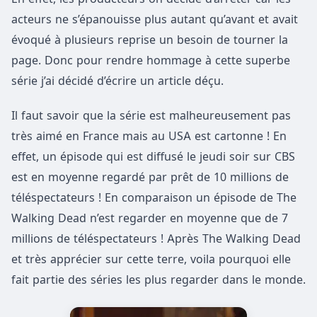
acteurs ne s’épanouisse plus autant qu’avant et avait
évoqué à plusieurs reprise un besoin de tourner la
page. Donc pour rendre hommage à cette superbe
série j’ai décidé d’écrire un article déçu.
Il faut savoir que la série est malheureusement pas
très aimé en France mais au USA est cartonne ! En
effet, un épisode qui est diffusé le jeudi soir sur CBS
est en moyenne regardé par prêt de 10 millions de
téléspectateurs ! En comparaison un épisode de The
Walking Dead n’est regarder en moyenne que de 7
millions de téléspectateurs ! Après The Walking Dead
et très apprécier sur cette terre, voila pourquoi elle
fait partie des séries les plus regarder dans le monde.