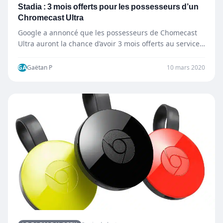
Stadia : 3 mois offerts pour les possesseurs d’un
Chromecast Ultra
Google a annoncé que les possesseurs de Chomecast
Ultra auront la chance d’avoir 3 mois offerts au service…
GA
Gaëtan P
10 mars 2020