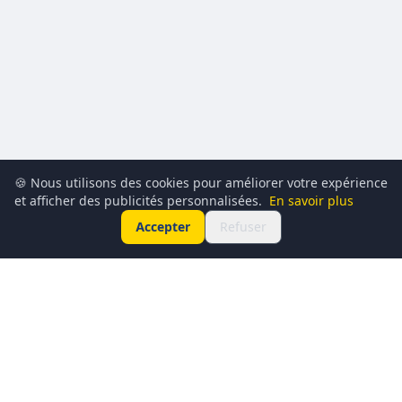
🍪 Nous utilisons des cookies pour améliorer votre expérience
et afficher des publicités personnalisées.
En savoir plus
Accepter
Refuser