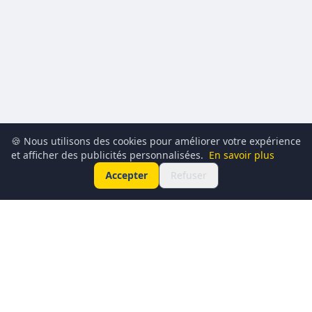
🍪 Nous utilisons des cookies pour améliorer votre expérience
et afficher des publicités personnalisées.
En savoir plus
Accepter
Refuser