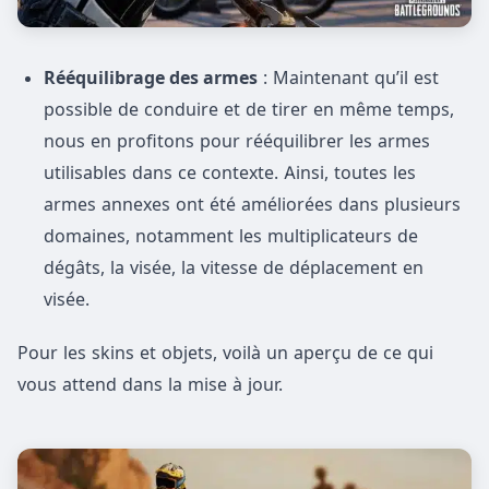
Rééquilibrage des armes
: Maintenant qu’il est
possible de conduire et de tirer en même temps,
nous en profitons pour rééquilibrer les armes
utilisables dans ce contexte. Ainsi, toutes les
armes annexes ont été améliorées dans plusieurs
domaines, notamment les multiplicateurs de
dégâts, la visée, la vitesse de déplacement en
visée.
Pour les skins et objets, voilà un aperçu de ce qui
vous attend dans la mise à jour.