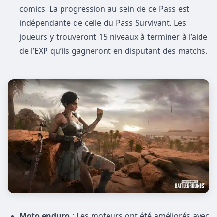
comics. La progression au sein de ce Pass est
indépendante de celle du Pass Survivant. Les
joueurs y trouveront 15 niveaux à terminer à l’aide
de l’EXP qu’ils gagneront en disputant des matchs.
Moto enduro
: Les moteurs ont été améliorés avec