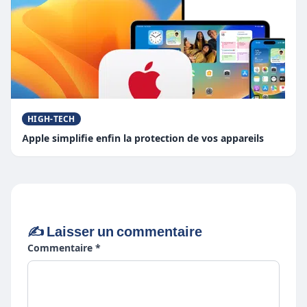
HIGH-TECH
Apple simplifie enfin la protection de vos appareils
✍️ Laisser un commentaire
Commentaire *