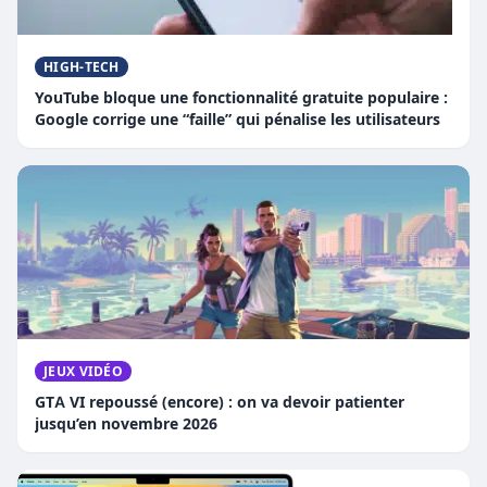
HIGH-TECH
YouTube bloque une fonctionnalité gratuite populaire :
Google corrige une “faille” qui pénalise les utilisateurs
JEUX VIDÉO
GTA VI repoussé (encore) : on va devoir patienter
jusqu’en novembre 2026