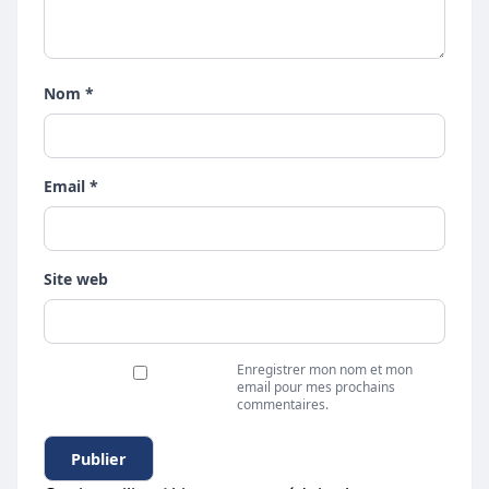
Nom *
Email *
Site web
Enregistrer mon nom et mon
email pour mes prochains
commentaires.