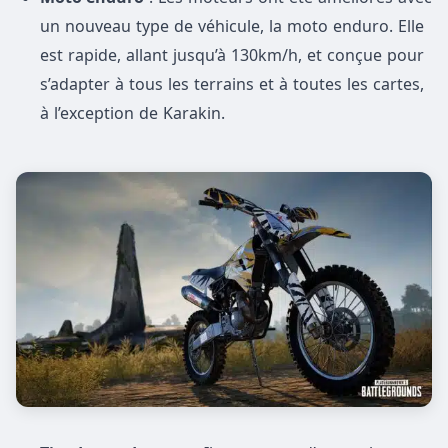
un nouveau type de véhicule, la moto enduro. Elle
est rapide, allant jusqu’à 130km/h, et conçue pour
s’adapter à tous les terrains et à toutes les cartes,
à l’exception de Karakin.