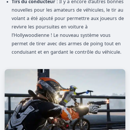
Tirs du conducteur
: Il y a encore d’autres bonnes
nouvelles pour les amateurs de véhicules, le tir au
volant a été ajouté pour permettre aux joueurs de
revivre les poursuites en voiture à
l’Hollywoodienne ! Le nouveau système vous
permet de tirer avec des armes de poing tout en
conduisant et en gardant le contrôle du véhicule.