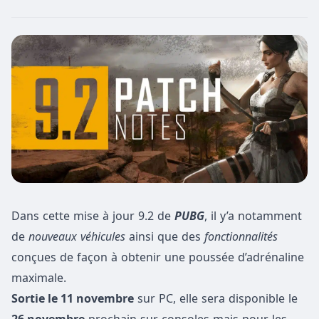
Dans cette mise à jour 9.2 de
PUBG
, il y’a notamment
de
nouveaux véhicules
ainsi que des
fonctionnalités
conçues de façon à obtenir une poussée d’adrénaline
maximale.
Sortie le 11 novembre
sur PC, elle sera disponible le