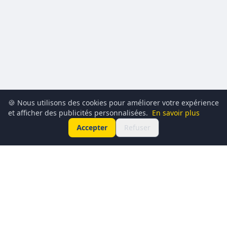
🍪 Nous utilisons des cookies pour améliorer votre expérience
et afficher des publicités personnalisées.
En savoir plus
Accepter
Refuser