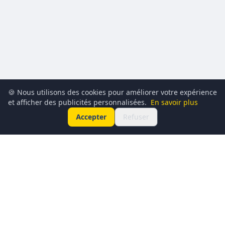
🍪 Nous utilisons des cookies pour améliorer votre expérience
et afficher des publicités personnalisées.
En savoir plus
Accepter
Refuser