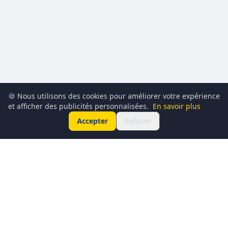
🍪 Nous utilisons des cookies pour améliorer votre expérience
et afficher des publicités personnalisées.
En savoir plus
Accepter
Refuser