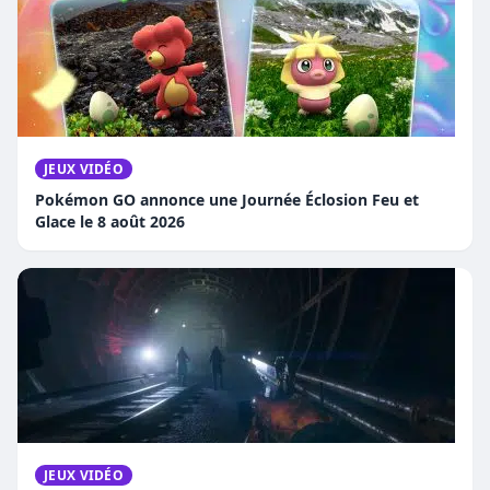
JEUX VIDÉO
Pokémon GO annonce une Journée Éclosion Feu et
Glace le 8 août 2026
JEUX VIDÉO