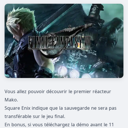
Vous allez pouvoir découvrir le premier réacteur
Mako.
Square Enix indique que la sauvegarde ne sera pas
transférable sur le jeu final.
En bonus, si vous téléchargez la démo avant le 11