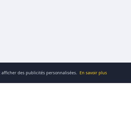
 afficher des publicités personnalisées.
En savoir plus