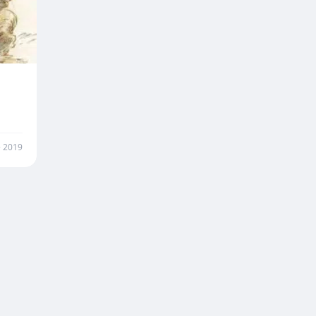
e 2019