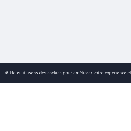
🍪 Nous utilisons des cookies pour améliorer votre expérience et