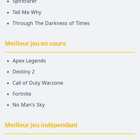
Spiritfarer
Tell Me Why
Through The Darkness of Times
Meilleur jeu en cours
Apex Legends
Destiny 2
Call of Duty Warzone
Fortnite
No Man’s Sky
Meilleur jeu indépendant