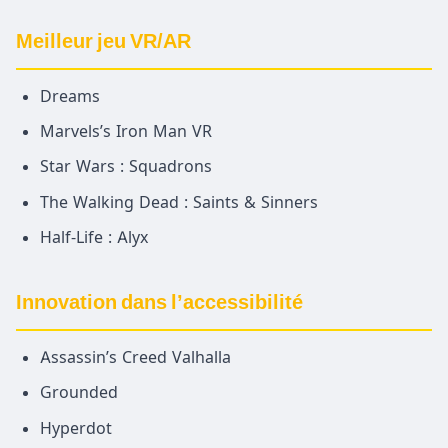
Meilleur jeu VR/AR
Dreams
Marvels’s Iron Man VR
Star Wars : Squadrons
The Walking Dead : Saints & Sinners
Half-Life : Alyx
Innovation dans l’accessibilité
Assassin’s Creed Valhalla
Grounded
Hyperdot