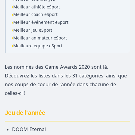
›
Meilleur athlète eSport
›
Meilleur coach eSport
›
Meilleur événement eSport
›
Meilleur jeu eSport
›
Meilleur animateur eSport
›
Meilleure équipe eSport
Les nominés des Game Awards 2020 sont là.
Découvrez les listes dans les 31 catégories, ainsi que
nos coups de coeur de l’année dans chacune de
celles-ci !
Jeu de l’année
DOOM Eternal