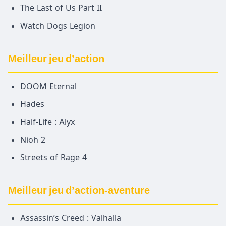
The Last of Us Part II
Watch Dogs Legion
Meilleur jeu d’action
DOOM Eternal
Hades
Half-Life : Alyx
Nioh 2
Streets of Rage 4
Meilleur jeu d’action-aventure
Assassin’s Creed : Valhalla