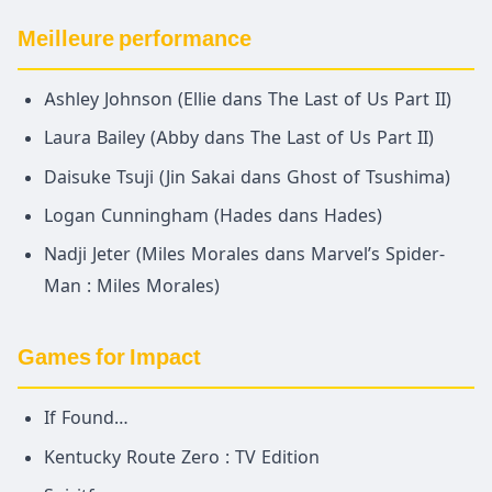
Meilleure performance
Ashley Johnson (Ellie dans The Last of Us Part II)
Laura Bailey (Abby dans The Last of Us Part II)
Daisuke Tsuji (Jin Sakai dans Ghost of Tsushima)
Logan Cunningham (Hades dans Hades)
Nadji Jeter (Miles Morales dans Marvel’s Spider-
Man : Miles Morales)
Games for Impact
If Found…
Kentucky Route Zero : TV Edition