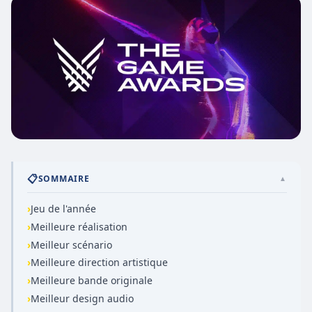
📋
SOMMAIRE
▲
›
Jeu de l'année
›
Meilleure réalisation
›
Meilleur scénario
›
Meilleure direction artistique
›
Meilleure bande originale
›
Meilleur design audio