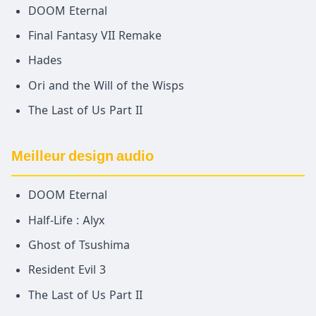
DOOM Eternal
Final Fantasy VII Remake
Hades
Ori and the Will of the Wisps
The Last of Us Part II
Meilleur design audio
DOOM Eternal
Half-Life : Alyx
Ghost of Tsushima
Resident Evil 3
The Last of Us Part II