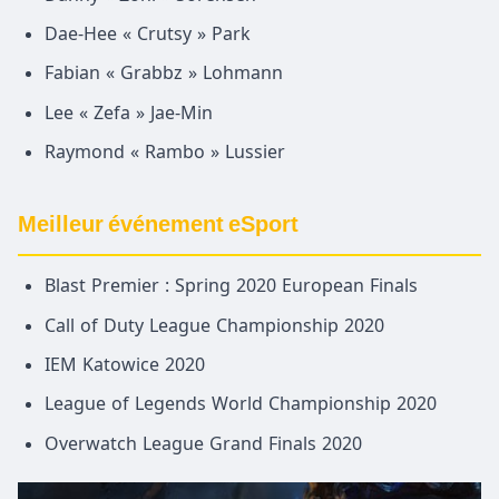
Dae-Hee « Crutsy » Park
Fabian « Grabbz » Lohmann
Lee « Zefa » Jae-Min
Raymond « Rambo » Lussier
Meilleur événement eSport
Blast Premier : Spring 2020 European Finals
Call of Duty League Championship 2020
IEM Katowice 2020
League of Legends World Championship 2020
Overwatch League Grand Finals 2020