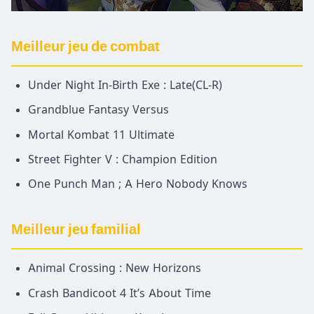
Meilleur jeu de combat
Under Night In-Birth Exe : Late(CL-R)
Grandblue Fantasy Versus
Mortal Kombat 11 Ultimate
Street Fighter V : Champion Edition
One Punch Man ; A Hero Nobody Knows
Meilleur jeu familial
Animal Crossing : New Horizons
Crash Bandicoot 4 It’s About Time