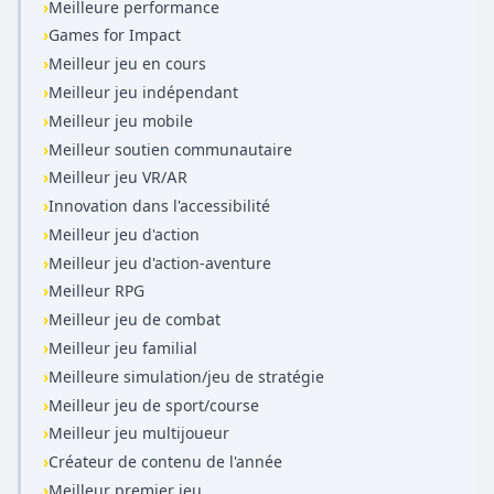
›
Meilleure performance
›
Games for Impact
›
Meilleur jeu en cours
›
Meilleur jeu indépendant
›
Meilleur jeu mobile
›
Meilleur soutien communautaire
›
Meilleur jeu VR/AR
›
Innovation dans l'accessibilité
›
Meilleur jeu d'action
›
Meilleur jeu d'action-aventure
›
Meilleur RPG
›
Meilleur jeu de combat
›
Meilleur jeu familial
›
Meilleure simulation/jeu de stratégie
›
Meilleur jeu de sport/course
›
Meilleur jeu multijoueur
›
Créateur de contenu de l'année
›
Meilleur premier jeu