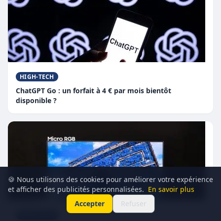
HIGH-TECH
ChatGPT Go : un forfait à 4 € par mois bientôt
disponible ?
🍪 Nous utilisons des cookies pour améliorer votre expérience
et afficher des publicités personnalisées.
En savoir plus
Accepter
Refuser
HIGH-TECH