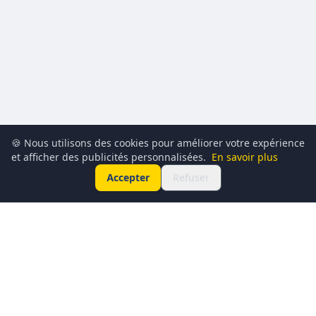
🍪 Nous utilisons des cookies pour améliorer votre expérience
et afficher des publicités personnalisées.
En savoir plus
Accepter
Refuser