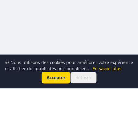
🍪 Nous utilisons des cookies pour améliorer votre expérience
et afficher des publicités personnalisées.
En savoir plus
Accepter
Refuser