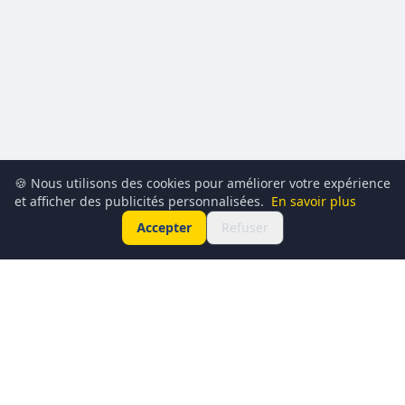
🍪 Nous utilisons des cookies pour améliorer votre expérience
et afficher des publicités personnalisées.
En savoir plus
Accepter
Refuser