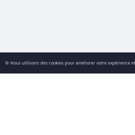
🍪 Nous utilisons des cookies pour améliorer votre expérience et