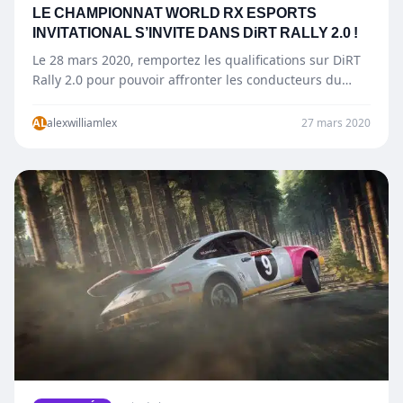
LE CHAMPIONNAT WORLD RX ESPORTS
INVITATIONAL S’INVITE DANS DiRT RALLY 2.0 !
Le 28 mars 2020, remportez les qualifications sur DiRT
Rally 2.0 pour pouvoir affronter les conducteurs du
Championnat…
AL
alexwilliamlex
27 mars 2020