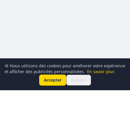
🍪 Nous utilisons des cookies pour améliorer votre expérience
et afficher des publicités personnalisées.
En savoir plus
Accepter
Refuser