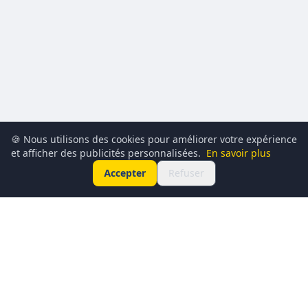
🍪 Nous utilisons des cookies pour améliorer votre expérience
et afficher des publicités personnalisées.
En savoir plus
Accepter
Refuser